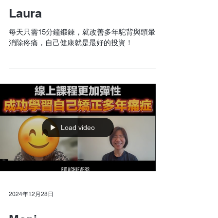
Laura
每天只需15分鐘鍛鍊，就改善多年駝背與頭暈，
消除疼痛，自己健康就是最好的投資！
Load video
2024年12月28日