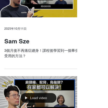
2025年10月11日
Sam Sze
3個月後不再痛症纏身！課程後學習到一個畢生
受用的方法？
Load video