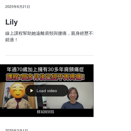
2025年6月21日
Lily
線上課程幫助她遠離肩頸與腰痛，親身經歷不容
錯過！
Load video
2025年3月1日