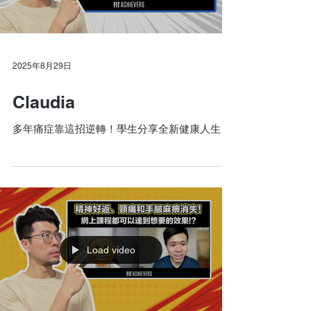
2025年8月29日
Claudia
多年痛症靠這招逆轉！學生分享全新健康人生
Load video