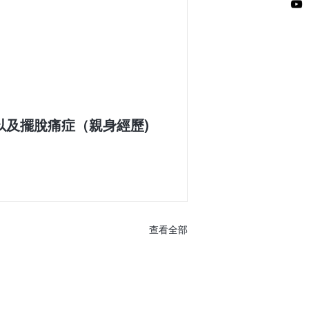
以及擺脫痛症（親身經歷)
查看全部