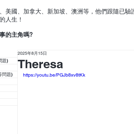
、美國、加拿大、新加坡、澳洲等，他們跟隨已驗
的人生！
事的主角嗎?
2025年8月15日
Theresa
問題)
等問題)
https://youtu.be/PGJb8xv8tKk