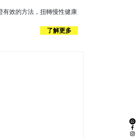
證有效的方法，扭轉慢性健康
了解更多