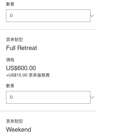
數量
票券類型
Full Retreat
價格
US$600.00
+US$15.00 票券服務費
數量
票券類型
Weekend